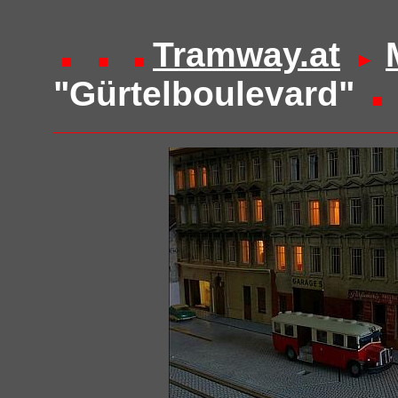
Tramway.at
"Gürtelboulevard"