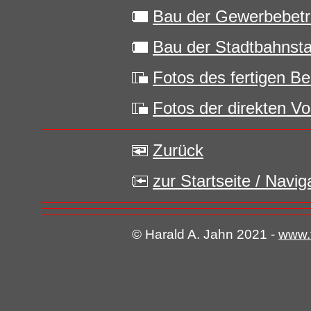
Bau der Gewerbebetr
Bau der Stadtbahnsta
Fotos des fertigen Be
Fotos der direkten Vo
Zurück
zur Startseite / Navi
© Harald A. Jahn 2021 -
www.