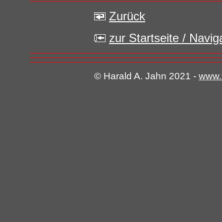
Zurück
zur Startseite / Navi
© Harald A. Jahn 2021 -
www.