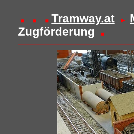
Tramway.at
Zugförderung