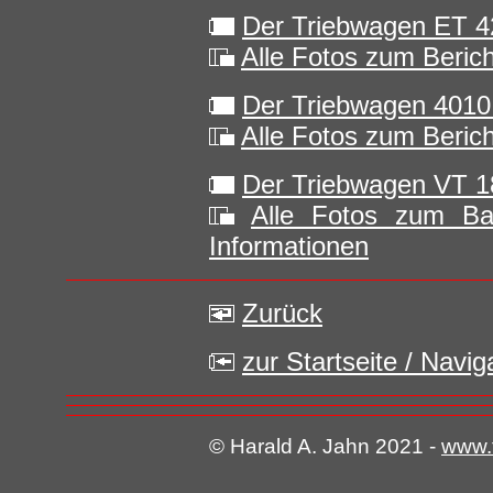
Der Triebwagen ET 4
Alle Fotos zum Berich
Der Triebwagen 4010 
Alle Fotos zum Berich
Der Triebwagen VT 1
Alle Fotos zum Bau
Informationen
Zurück
zur Startseite / Navi
© Harald A. Jahn 2021 -
www.