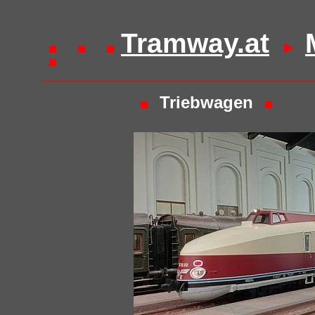
Tramway.at
Triebwagen