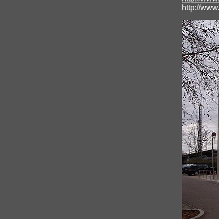
http://www