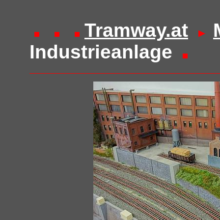
Tramway.at
Industrieanlage