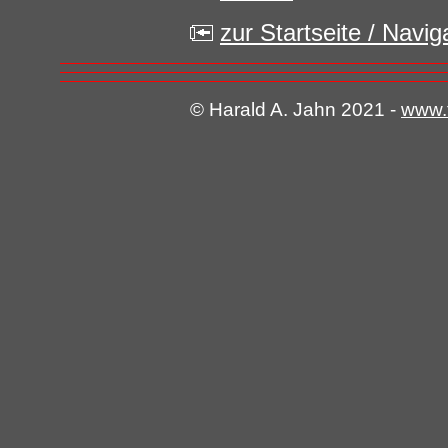
zur Startseite / Navi
© Harald A. Jahn 2021 -
www.