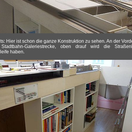
ts: Hier ist schon die ganze Konstruktion zu sehen. An der Vord
 Stadtbahn-Galeriestrecke, oben drauf wird die Straßen
eife haben.