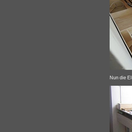
Nun die El