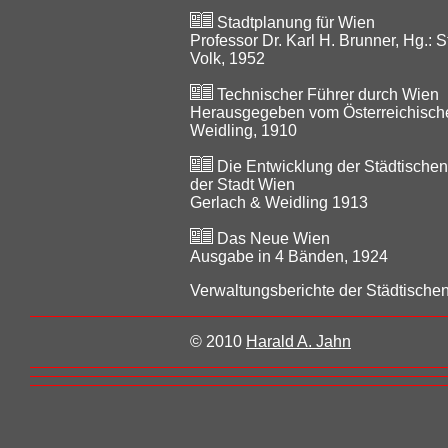
Stadtplanung für Wien
Professor Dr. Karl H. Brunner, Hg.:
Volk, 1952
Technischer Führer durch Wien
Herausgegeben vom Österreichischen
Weidling, 1910
Die Entwicklung der Städtische
der Stadt Wien
Gerlach & Weidling 1913
Das Neue Wien
Ausgabe in 4 Bänden, 1924
Verwaltungsberichte der Städtisch
© 2010
Harald A. Jahn