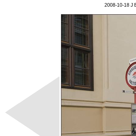
2008-10-18 J 