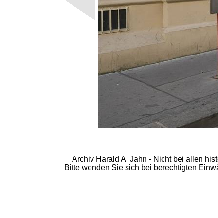
Archiv Harald A. Jahn - Nicht bei allen hi
Bitte wenden Sie sich bei berechtigten Ein