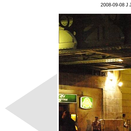
2008-09-08 J J