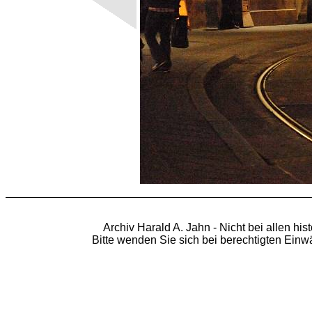
Archiv Harald A. Jahn - Nicht bei allen hi
Bitte wenden Sie sich bei berechtigten Ein