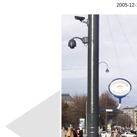
2005-12-