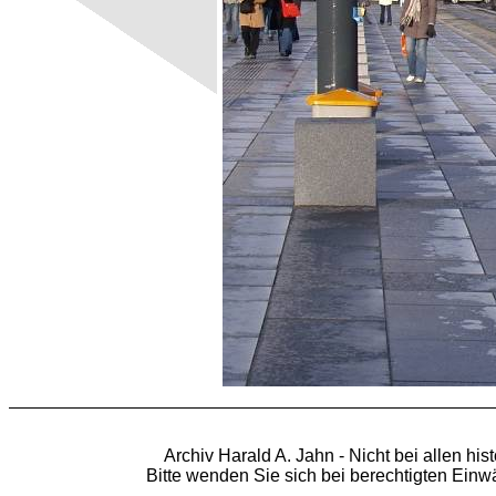
Archiv Harald A. Jahn - Nicht bei allen hi
Bitte wenden Sie sich bei berechtigten Ein