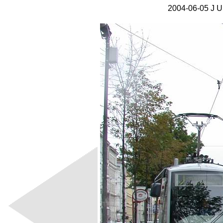
2004-06-05 J U