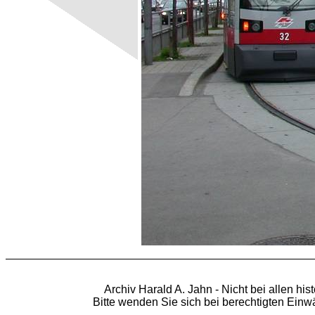
Archiv Harald A. Jahn - Nicht bei allen hi
Bitte wenden Sie sich bei berechtigten Ein