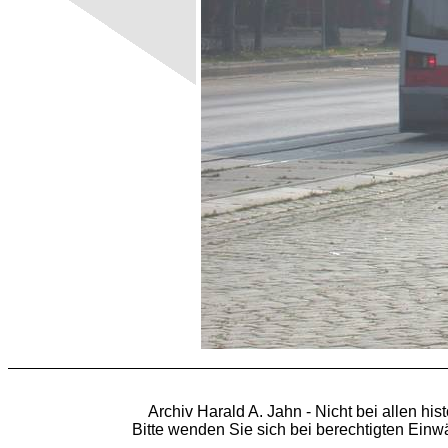
Archiv Harald A. Jahn - Nicht bei allen hi
Bitte wenden Sie sich bei berechtigten Ein