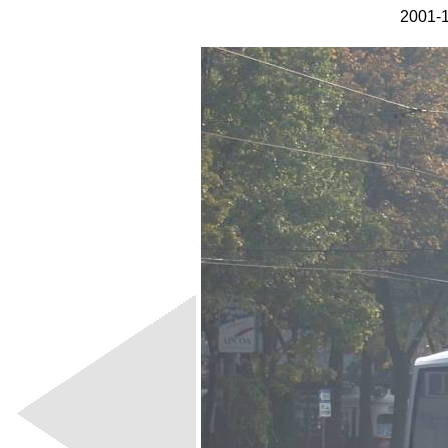
2001-1