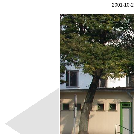
2001-10-27