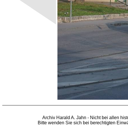
Archiv Harald A. Jahn - Nicht bei allen hi
Bitte wenden Sie sich bei berechtigten Ein