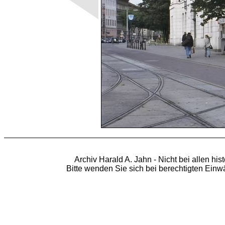
Archiv Harald A. Jahn - Nicht bei allen hi
Bitte wenden Sie sich bei berechtigten Ein