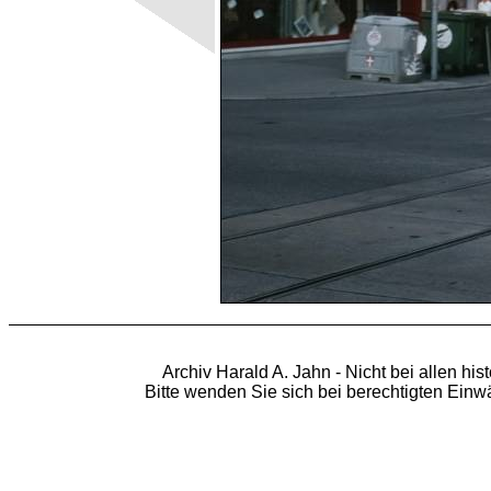
Archiv Harald A. Jahn - Nicht bei allen hi
Bitte wenden Sie sich bei berechtigten Ein