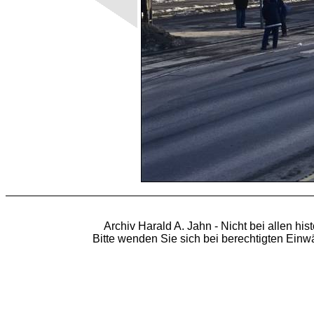
Archiv Harald A. Jahn - Nicht bei allen hi
Bitte wenden Sie sich bei berechtigten Ein