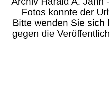
Archiv Harald A. Jahn -
Fotos konnte der Urh
Bitte wenden Sie sich
gegen die Veröffentli