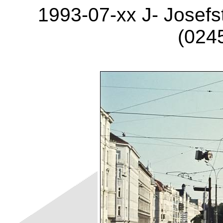
1993-07-xx J- Josefs
(024