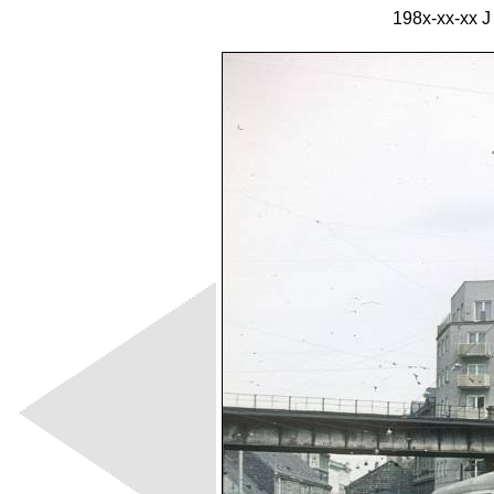
198x-xx-xx J