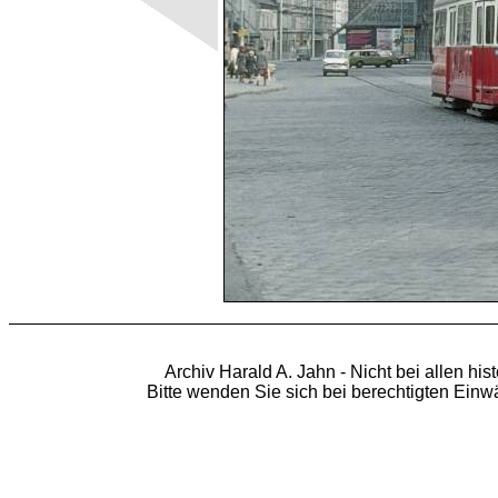
Archiv Harald A. Jahn - Nicht bei allen hi
Bitte wenden Sie sich bei berechtigten Ein