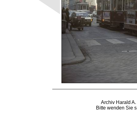
Archiv Harald A.
Bitte wenden Sie s