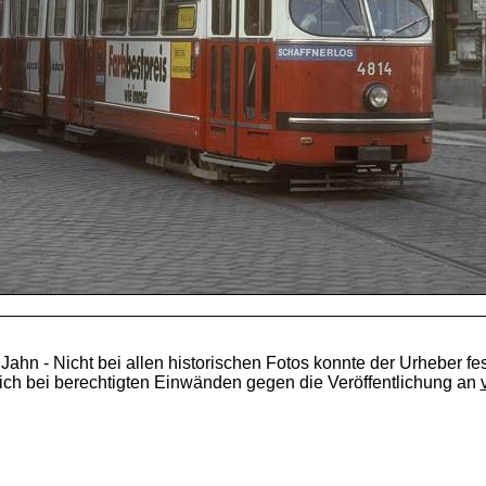
 Jahn - Nicht bei allen historischen Fotos konnte der Urheber fes
ich bei berechtigten Einwänden gegen die Veröffentlichung an