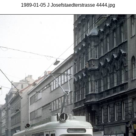
1989-01-05 J Josefstaedterstrasse 4444.jpg