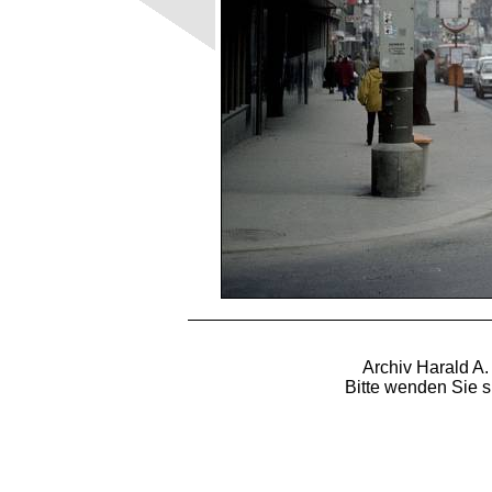
Archiv Harald A.
Bitte wenden Sie s