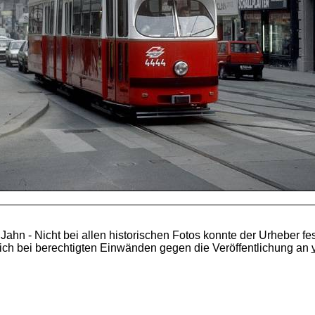
 Jahn - Nicht bei allen historischen Fotos konnte der Urheber fes
ich bei berechtigten Einwänden gegen die Veröffentlichung an