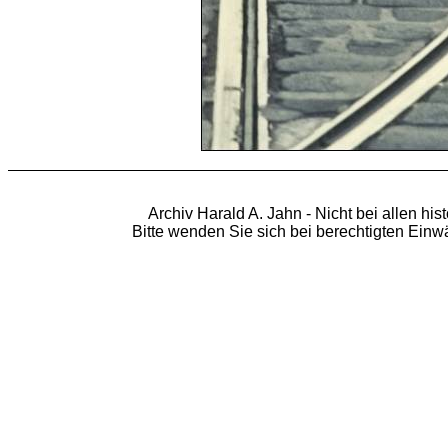
Archiv Harald A. Jahn - Nicht bei allen hi
Bitte wenden Sie sich bei berechtigten Ein