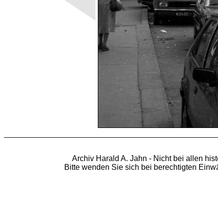
Archiv Harald A. Jahn - Nicht bei allen hi
Bitte wenden Sie sich bei berechtigten Ein