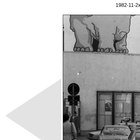
1982-11-2x