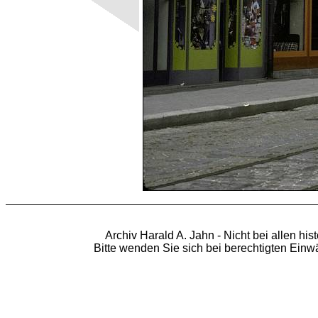
Archiv Harald A. Jahn - Nicht bei allen hi
Bitte wenden Sie sich bei berechtigten Ein