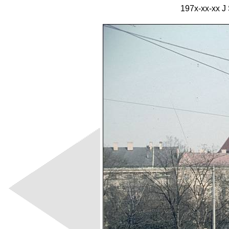
197x-xx-xx J