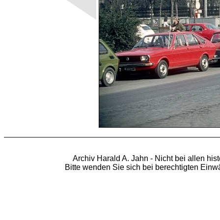
Archiv Harald A. Jahn - Nicht bei allen hi
Bitte wenden Sie sich bei berechtigten Ein