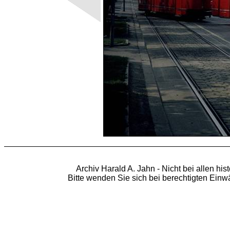
Archiv Harald A. Jahn - Nicht bei allen hi
Bitte wenden Sie sich bei berechtigten Ein