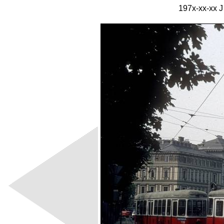
197x-xx-xx 