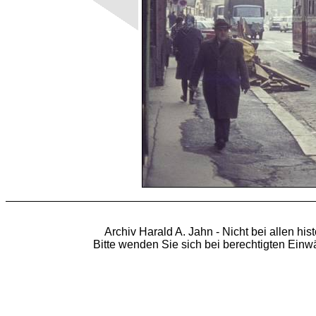
Archiv Harald A. Jahn - Nicht bei allen hi
Bitte wenden Sie sich bei berechtigten Ein