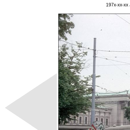
197x-xx-xx 