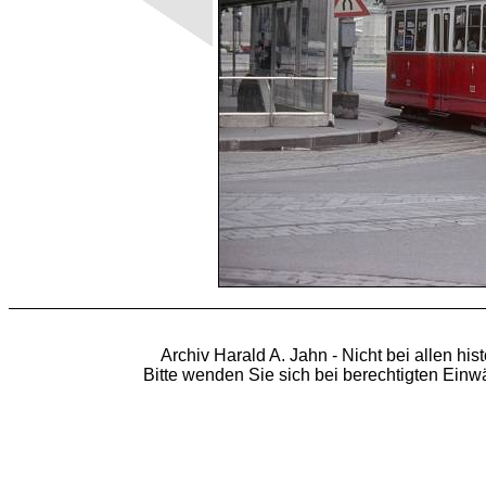
Archiv Harald A. Jahn - Nicht bei allen hi
Bitte wenden Sie sich bei berechtigten Ein