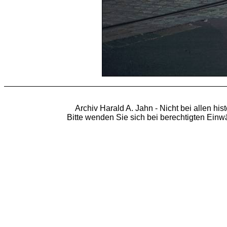
Archiv Harald A. Jahn - Nicht bei allen hi
Bitte wenden Sie sich bei berechtigten Ein