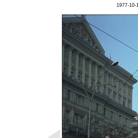
1977-10-1