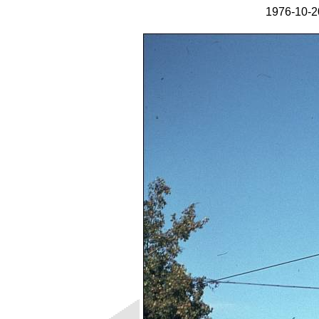
1976-10-2