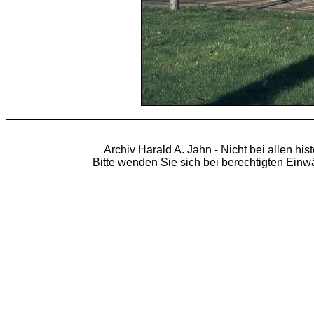
Archiv Harald A. Jahn - Nicht bei allen hi
Bitte wenden Sie sich bei berechtigten Ein