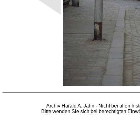
Archiv Harald A. Jahn - Nicht bei allen hi
Bitte wenden Sie sich bei berechtigten Ein