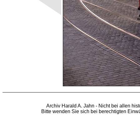
Archiv Harald A. Jahn - Nicht bei allen hi
Bitte wenden Sie sich bei berechtigten Ein