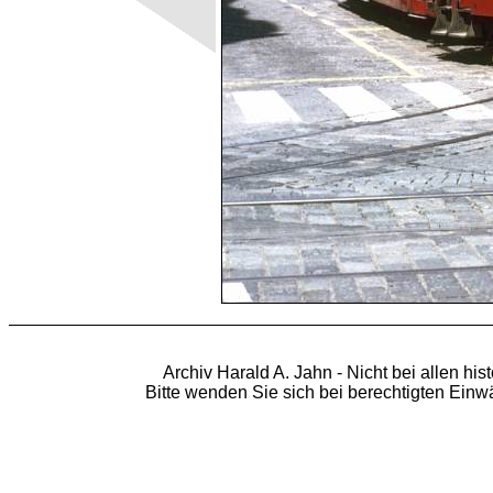
Archiv Harald A. Jahn - Nicht bei allen hi
Bitte wenden Sie sich bei berechtigten Ein