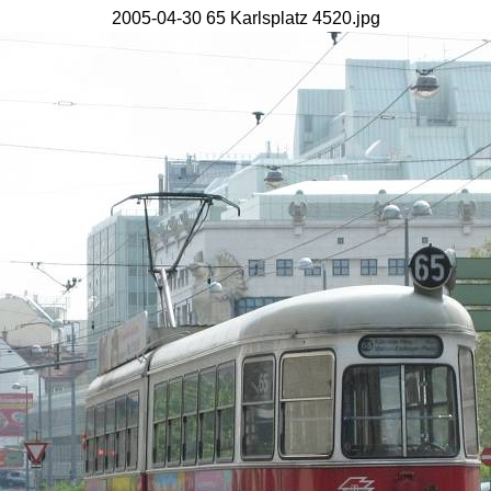
2005-04-30 65 Karlsplatz 4520.jpg