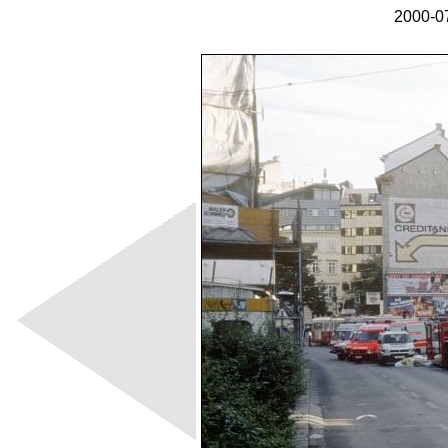
2000-07