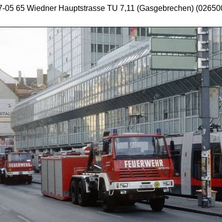
-05 65 Wiedner Hauptstrasse TU 7,11 (Gasgebrechen) (02650