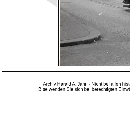
Archiv Harald A. Jahn - Nicht bei allen hi
Bitte wenden Sie sich bei berechtigten Ein