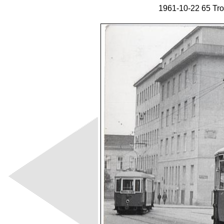
1961-10-22 65 Tro