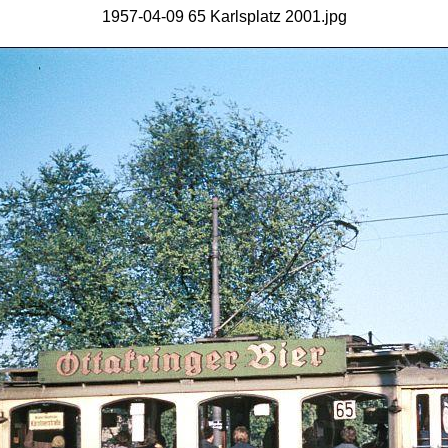
1957-04-09 65 Karlsplatz 2001.jpg