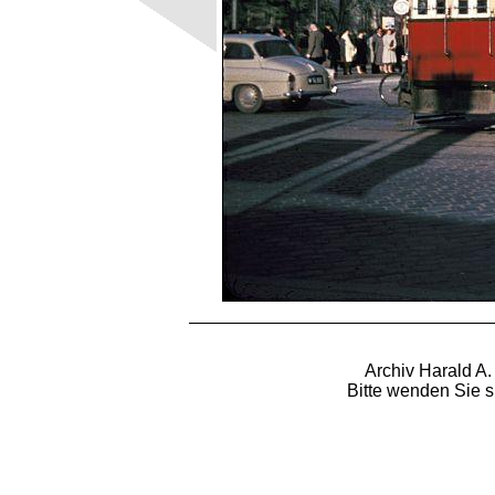
Archiv Harald A.
Bitte wenden Sie s