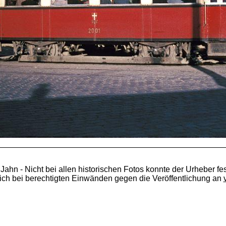
 Jahn - Nicht bei allen historischen Fotos konnte der Urheber fes
ich bei berechtigten Einwänden gegen die Veröffentlichung an