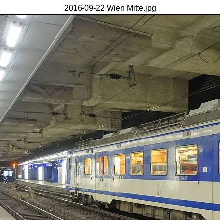
2016-09-22 Wien Mitte.jpg