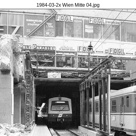
1984-03-2x Wien Mitte 04.jpg