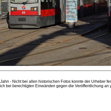
 Jahn - Nicht bei allen historischen Fotos konnte der Urheber fes
ich bei berechtigten Einwänden gegen die Veröffentlichung an