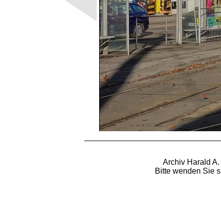
Archiv Harald A.
Bitte wenden Sie s