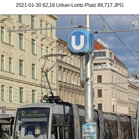
2021-01-30 62,18 Urban-Loritz-Platz 89,717.JPG