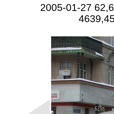
2005-01-27 62,
4639,4