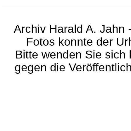
Archiv Harald A. Jahn -
Fotos konnte der Urh
Bitte wenden Sie sich
gegen die Veröffentli