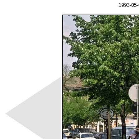
1993-05-