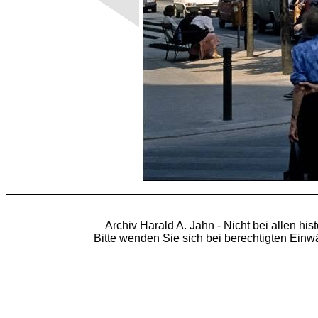
Archiv Harald A. Jahn - Nicht bei allen hi
Bitte wenden Sie sich bei berechtigten Ein