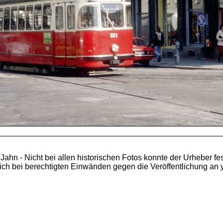
 Jahn - Nicht bei allen historischen Fotos konnte der Urheber fes
ich bei berechtigten Einwänden gegen die Veröffentlichung an