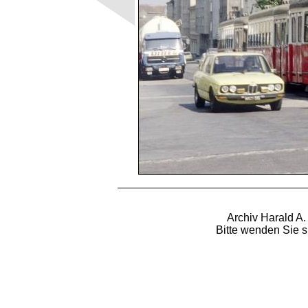
Archiv Harald A.
Bitte wenden Sie s