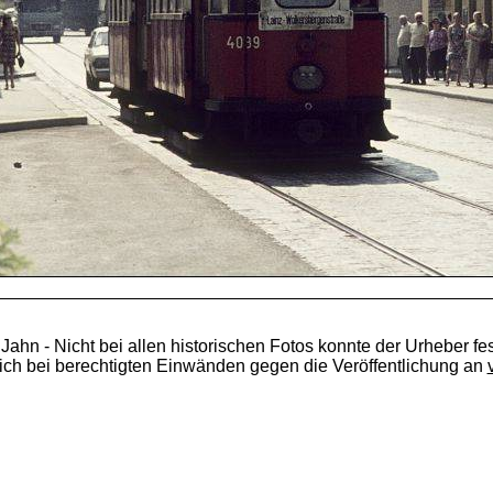
 Jahn - Nicht bei allen historischen Fotos konnte der Urheber fes
ich bei berechtigten Einwänden gegen die Veröffentlichung an