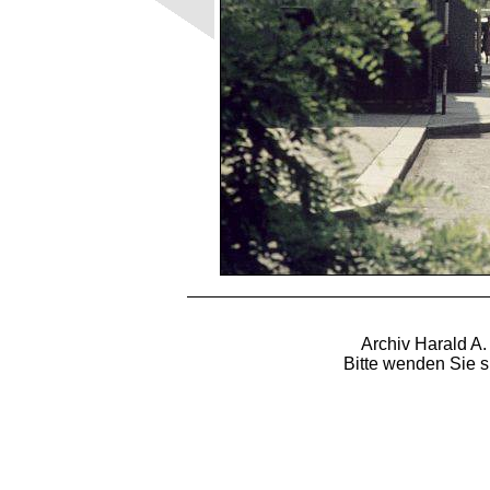
Archiv Harald A.
Bitte wenden Sie s