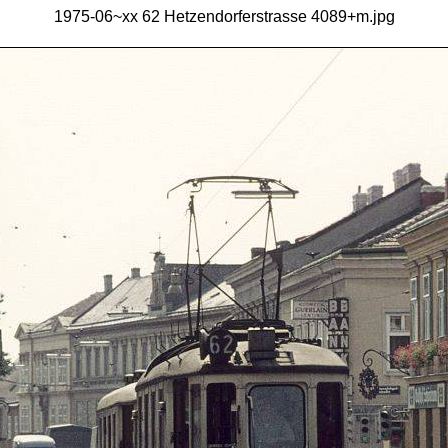
1975-06~xx 62 Hetzendorferstrasse 4089+m.jpg