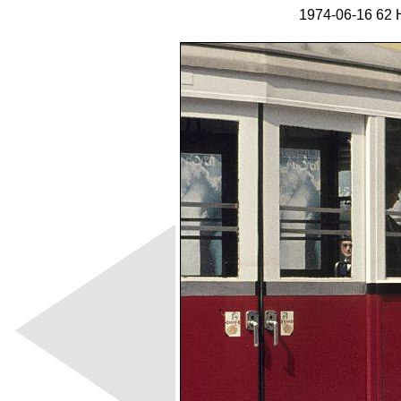
1974-06-16 62 H