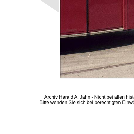
Archiv Harald A. Jahn - Nicht bei allen hi
Bitte wenden Sie sich bei berechtigten Ein